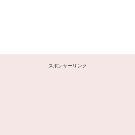
スポンサーリンク