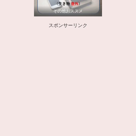
その他おススメ
スポンサーリンク