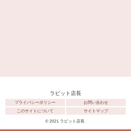
ラビット店長
プライバシーポリシー
お問い合わせ
このサイトについて
サイトマップ
© 2021 ラビット店長.