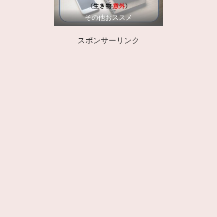
その他おススメ
スポンサーリンク