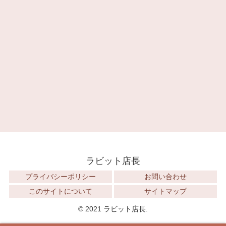
ラビット店長
プライバシーポリシー
お問い合わせ
このサイトについて
サイトマップ
© 2021 ラビット店長.