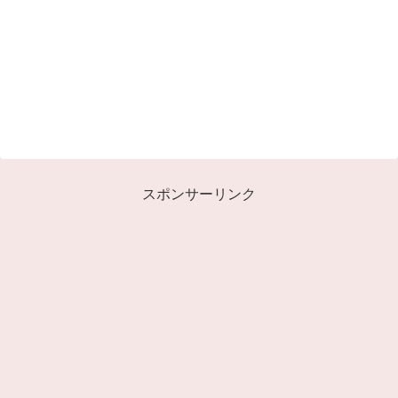
スポンサーリンク