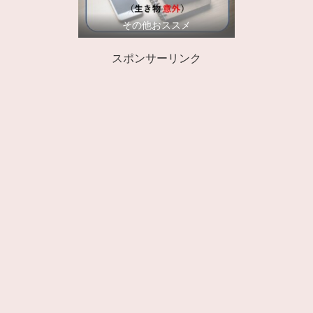
その他おススメ
スポンサーリンク