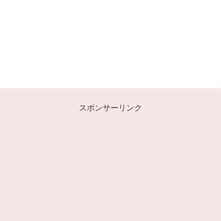
スポンサーリンク