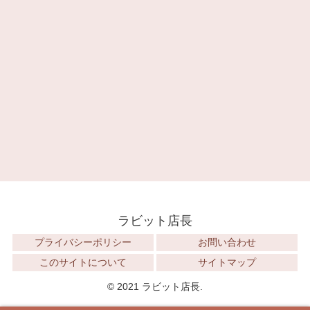
ラビット店長
プライバシーポリシー
お問い合わせ
このサイトについて
サイトマップ
© 2021 ラビット店長.