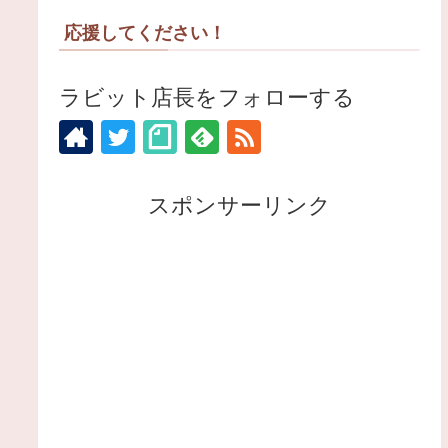
応援してください！
ラビット店長をフォローする
スポンサーリンク