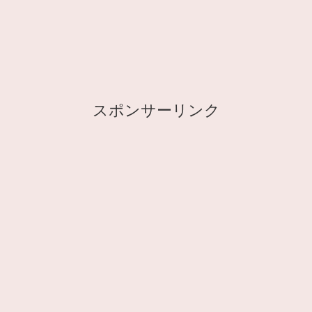
スポンサーリンク