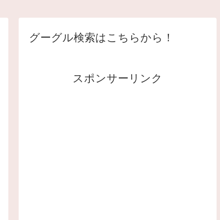
グーグル検索はこちらから！
スポンサーリンク