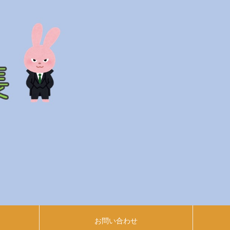
お問い合わせ