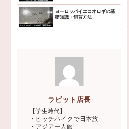
ヨーロッパイエコオロギの基
礎知識・飼育方法
ラビット店長
【学生時代】
・ヒッチハイクで日本旅
・アジア一人旅