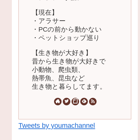
【現在】
・アラサー
・PCの前から動かない
・ペットショップ巡り
【生き物が大好き】
昔から生き物が大好きで
小動物、爬虫類、
熱帯魚、昆虫など
生き物と暮らしてます。
Tweets by youmachannel