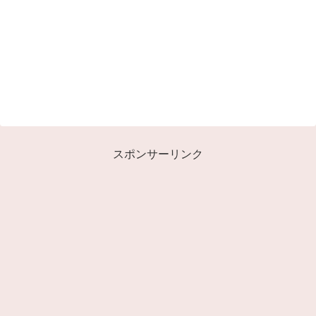
スポンサーリンク