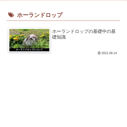
ホーランドロップ
ホーランドロップの基礎中の基
礎知識
2021.09.14