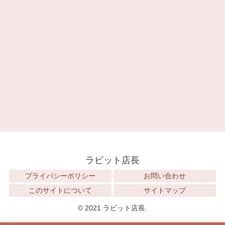
ラビット店長
プライバシーポリシー
お問い合わせ
このサイトについて
サイトマップ
© 2021 ラビット店長.