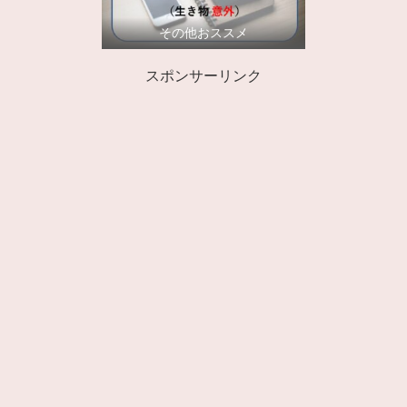
その他おススメ
スポンサーリンク