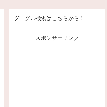
グーグル検索はこちらから！
スポンサーリンク