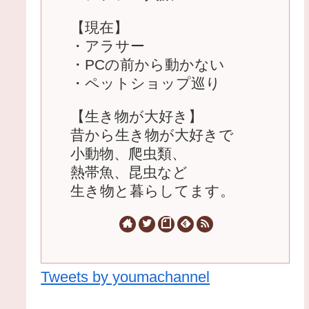
【現在】
・アラサー
・PCの前から動かない
・ペットショップ巡り
【生き物が大好き】
昔から生き物が大好きで
小動物、爬虫類、
熱帯魚、昆虫など
生き物と暮らしてます。
Tweets by youmachannel