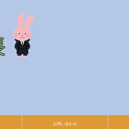
お問い合わせ