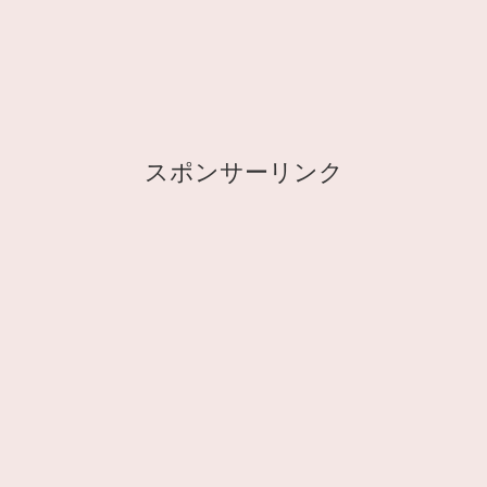
スポンサーリンク