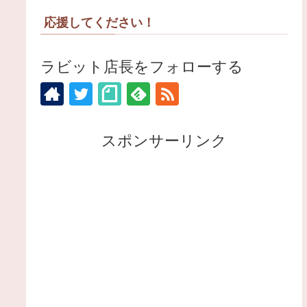
応援してください！
ラビット店長をフォローする
スポンサーリンク