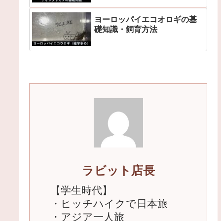
ヨーロッパイエコオロギの基
礎知識・飼育方法
ラビット店長
【学生時代】
・ヒッチハイクで日本旅
・アジア一人旅