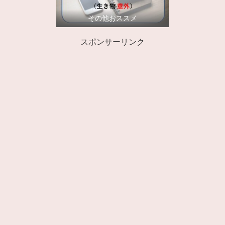
その他おススメ
スポンサーリンク