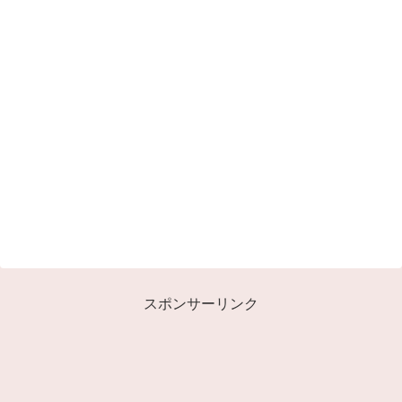
スポンサーリンク