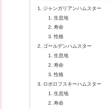
ジャンガリアンハムスター
生息地
寿命
性格
ゴールデンハムスター
生息地
寿命
性格
ロボロフスキーハムスター
生息地
寿命