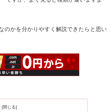
なのかを分かりやすく解説できたらと思い