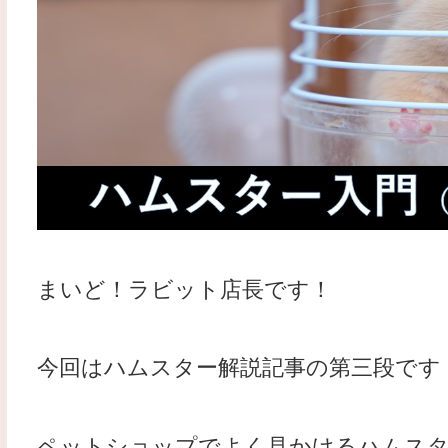
まいど！ラビット店長です！
今回はハムスター解説記事の第三段です
ペットショップでよく見かけるハムスタ