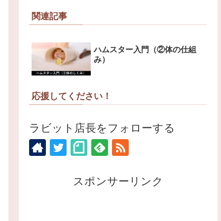
関連記事
ハムスター入門（②体の仕組
み）
応援してください！
ラビット店長をフォローする
スポンサーリンク