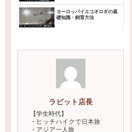
ヨーロッパイエコオロギの基
礎知識・飼育方法
ラビット店長
【学生時代】
・ヒッチハイクで日本旅
・アジア一人旅