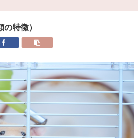
類の特徴）