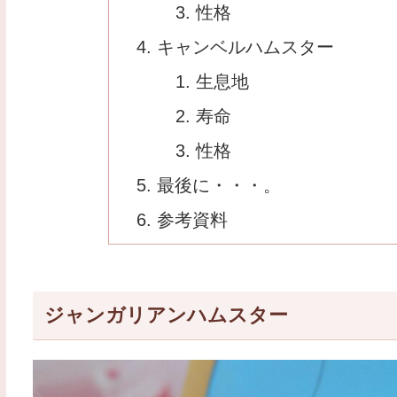
性格
キャンベルハムスター
生息地
寿命
性格
最後に・・・。
参考資料
ジャンガリアンハムスター