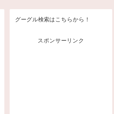
グーグル検索はこちらから！
スポンサーリンク