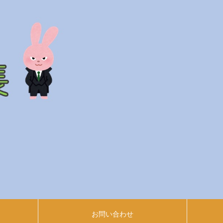
お問い合わせ