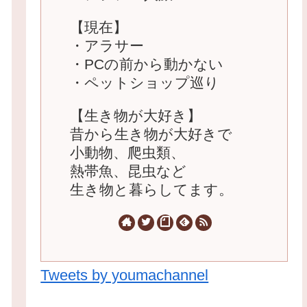
【現在】
・アラサー
・PCの前から動かない
・ペットショップ巡り
【生き物が大好き】
昔から生き物が大好きで
小動物、爬虫類、
熱帯魚、昆虫など
生き物と暮らしてます。
Tweets by youmachannel