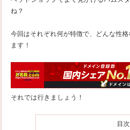
ね？
今回はそれぞれ何が特徴で、どんな性格
ます！
それでは行きましょう！
目次