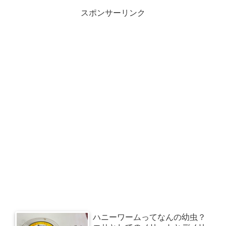
スポンサーリンク
ハニーワームってなんの幼虫？