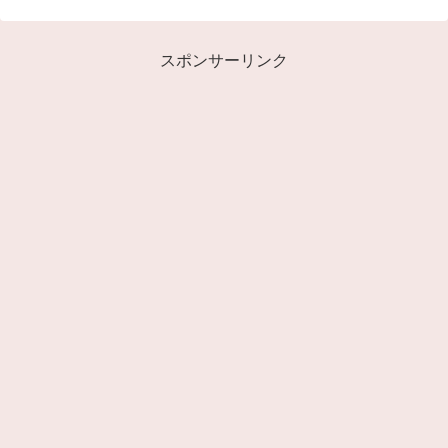
スポンサーリンク