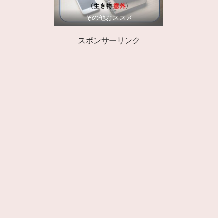
その他おススメ
スポンサーリンク