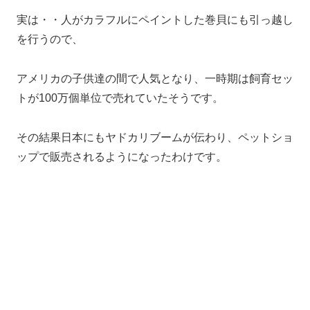
実は・・人がカラフルにペイントした巻貝にも引っ越し
を行うので、
アメリカの子供達の間で人気となり、一時期は飼育セッ
トが100万個単位で売れていたそうです。
その結果日本にもヤドカリブームが伝わり、ペットショ
ップで販売されるようになったわけです。