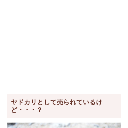
ヤドカリとして売られているけ
ど・・・？