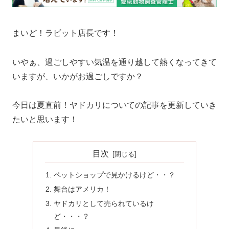
まいど！ラビット店長です！
いやぁ、過ごしやすい気温を通り越して熱くなってきて
いますが、いかがお過ごしですか？
今日は夏直前！ヤドカリについての記事を更新していき
たいと思います！
目次
ペットショップで見かけるけど・・？
舞台はアメリカ！
ヤドカリとして売られているけ
ど・・・？