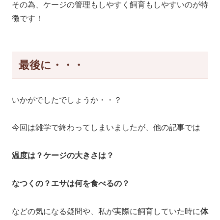
その為、ケージの管理もしやすく飼育もしやすいのが特
徴です！
最後に・・・
いかがでしたでしょうか・・？
今回は雑学で終わってしまいましたが、他の記事では
温度は？ケージの大きさは？
なつくの？エサは何を食べるの？
などの気になる疑問や、私が実際に飼育していた時に
体