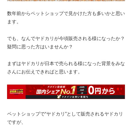
数年前からペットショップで見かけた方も多いかと思い
ます。
でも、なんでヤドカリが今頃販売される様になったか？
疑問に思った方はいませんか？
まずはヤドカリが日本で売られる様になった背景をみな
さんにお伝えできればと思います。
ペットショップで“ヤドカリ”として販売されるヤドカリ
ですが、