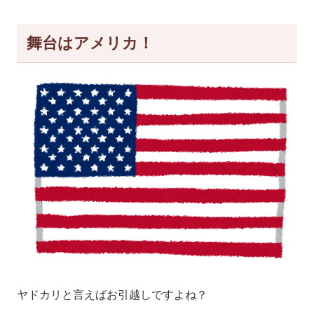
舞台はアメリカ！
ヤドカリと言えばお引越しですよね？