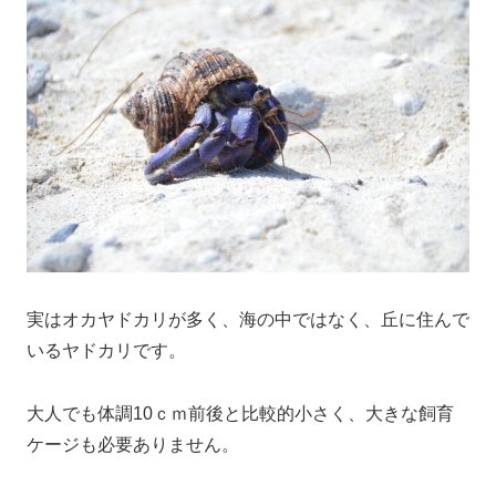
実はオカヤドカリが多く、海の中ではなく、丘に住んで
いるヤドカリです。
大人でも体調10ｃｍ前後と比較的小さく、大きな飼育
ケージも必要ありません。