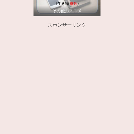
その他おススメ
スポンサーリンク