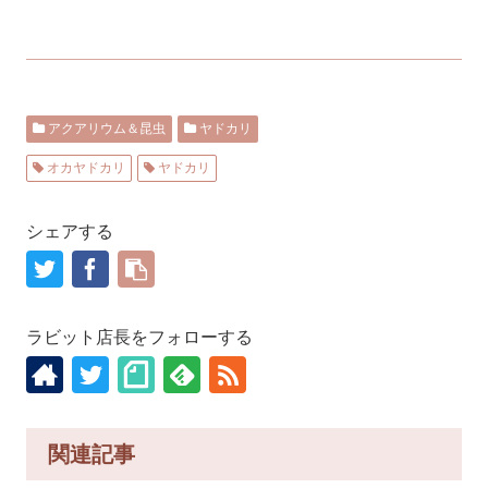
アクアリウム＆昆虫
ヤドカリ
オカヤドカリ
ヤドカリ
シェアする
ラビット店長をフォローする
関連記事