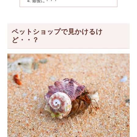
最後に・・・
ペットショップで見かけるけ
ど・・？