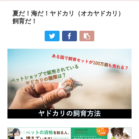
夏だ！海だ！ヤドカリ（オカヤドカリ）
飼育だ！