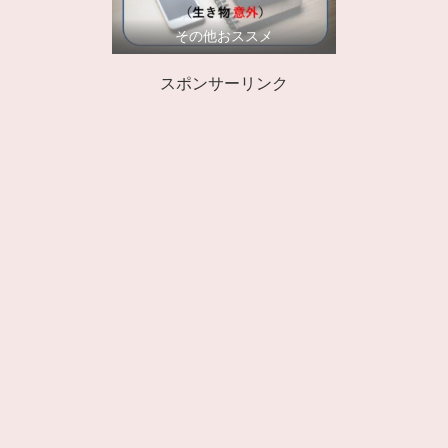
その他おススメ
スポンサーリンク