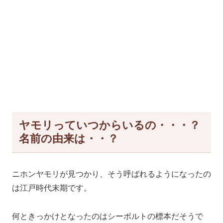
ヤモリっていつからいるの・・・？
名前の由来は・・？
ニホンヤモリが見つかり、そう呼ばれるようになったの
は江戸時代末期です。
何ときっかけとなったのはシーボルトの標本だそうで