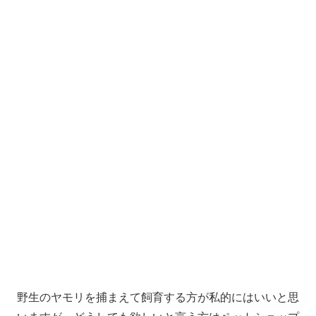
野生のヤモリを捕まえて飼育する方が私的にはいいと思