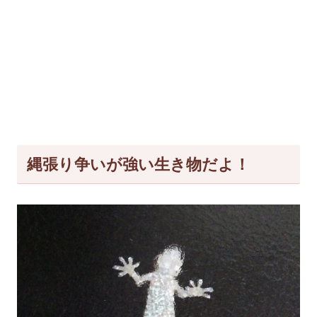
縄張り争いが強い生き物だよ！