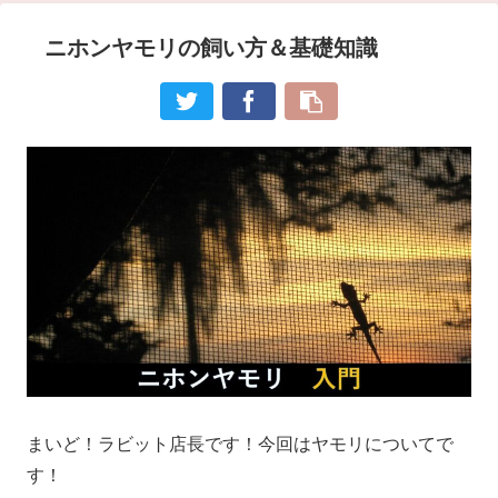
ニホンヤモリの飼い方＆基礎知識
まいど！ラビット店長です！今回はヤモリについてで
す！