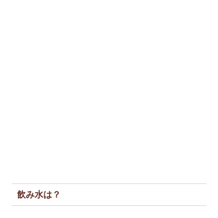
飲み水は？