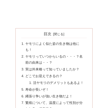
目次
ヤモリによく似た姿の生き物は他に
も！
ヤモリっていつからいるの・・・？名
前の由来は・・？
実は外来種って知っていましたか？
どこでお迎えできるの？
活ヤモリのデメリットもあるよ！
寿命が長いぞ！
縄張り争いが強い生き物だよ！
繁殖について、温度によって性別が分