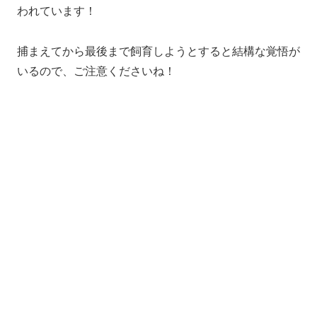
われています！
捕まえてから最後まで飼育しようとすると結構な覚悟が
いるので、ご注意くださいね！