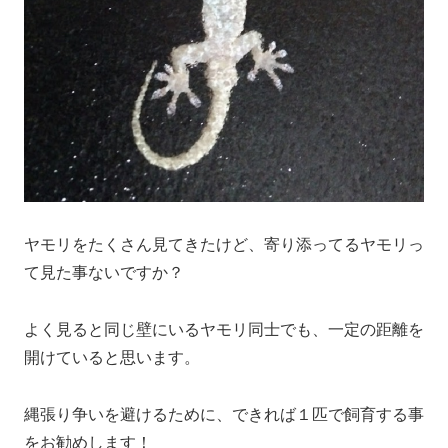
ヤモリをたくさん見てきたけど、寄り添ってるヤモリっ
て見た事ないですか？
よく見ると同じ壁にいるヤモリ同士でも、一定の距離を
開けていると思います。
縄張り争いを避けるために、できれば１匹で飼育する事
をお勧めします！