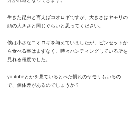
分かれ道となってきます。
生きた昆虫と言えばコオロギですが、大きさはヤモリの
頭の大きさと同じぐらいと思ってください。
僕は小さなコオロギを与えていましたが、ピンセットか
ら食べる事はまずなく、時々ハンティングしている所を
見れる程度でした。
youtubeとかを見ているとべた慣れのヤモリもいるの
で、個体差があるのでしょうか？