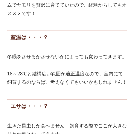
ムでヤモリを贅沢に育てていたので、経験からしてもオ
ススメです！
室温は・・・？
冬眠をさせるかさせないかによっても変わってきます。
18～28℃と結構広い範囲が適正温度なので、室内にて
飼育するのならば、考えなくてもいいかもしれません！
エサは・・・？
生きた昆虫しか食べません！飼育する際でここが大きな