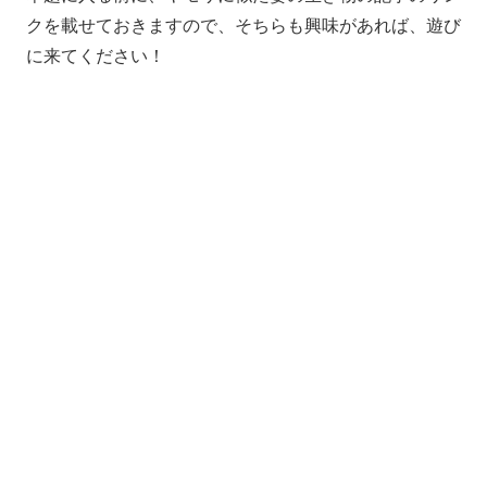
クを載せておきますので、そちらも興味があれば、遊び
に来てください！