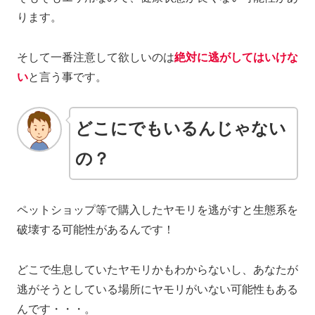
ります。
そして一番注意して欲しいのは
絶対に逃がしてはいけな
い
と言う事です。
どこにでもいるんじゃない
の？
ペットショップ等で購入したヤモリを逃がすと生態系を
破壊する可能性があるんです！
どこで生息していたヤモリかもわからないし、あなたが
逃がそうとしている場所にヤモリがいない可能性もある
んです・・・。