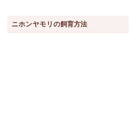
ニホンヤモリの飼育方法