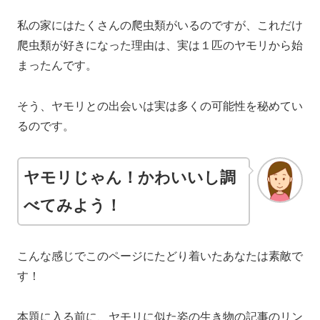
私の家にはたくさんの爬虫類がいるのですが、これだけ
爬虫類が好きになった理由は、実は１匹のヤモリから始
まったんです。
そう、ヤモリとの出会いは実は多くの可能性を秘めてい
るのです。
ヤモリじゃん！かわいいし調
べてみよう！
こんな感じでこのページにたどり着いたあなたは素敵で
す！
本題に入る前に、ヤモリに似た姿の生き物の記事のリン