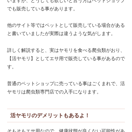
いますが、どうしても欲しいと言う方はペットショップ
でも販売している事があります。
他のサイト等ではペットとして販売している場合がある
と書いていましたが実際は違うような気がします。
詳しく解説すると、実はヤモリを食べる爬虫類がおり、
【活ヤモリ】としてエサ用で販売している事があるので
す。
普通のペットショップに売っている事はごくまれで、活
ヤモリは爬虫類専門店での入手になります。
活ヤモリのデメリットもあるよ！
そもそもエサ用なので、健康状態が良くない可能性があ