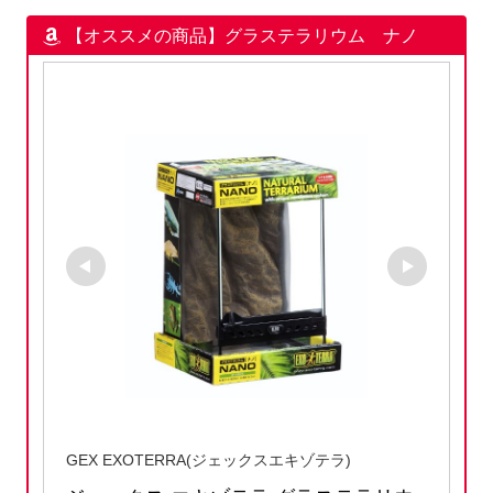
【オススメの商品】グラステラリウム ナノ
GEX EXOTERRA(ジェックスエキゾテラ)