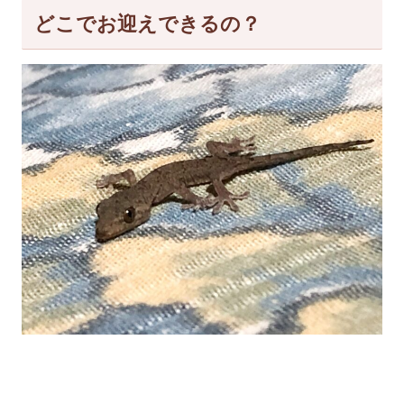
どこでお迎えできるの？