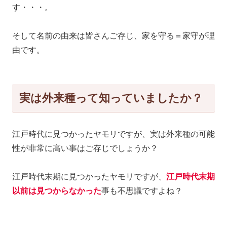
す・・・。
そして名前の由来は皆さんご存じ、家を守る＝家守が理
由です。
実は外来種って知っていましたか？
江戸時代に見つかったヤモリですが、実は外来種の可能
性が非常に高い事はご存じでしょうか？
江戸時代末期に見つかったヤモリですが、
江戸時代末期
以前は見つからなかった
事も不思議ですよね？