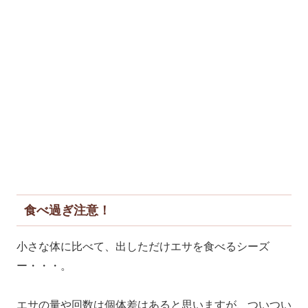
食べ過ぎ注意！
小さな体に比べて、出しただけエサを食べるシーズ
ー・・・。
エサの量や回数は個体差はあると思いますが、ついつい