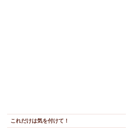
これだけは気を付けて！