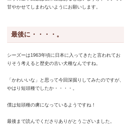
甘やかせてしまわないようにお願いします。
最後に・・・・。
シーズーは1963年頃に日本に入ってきたと言われてお
りそう考えると歴史の古い犬種なんですね。
「かわいいな」と思って今回深掘りしてみたのですが、
やはり短頭種でしたか・・・・。
僕は短頭種の虜になっているようですね！
最後まで読んでくださりありがとうございました。