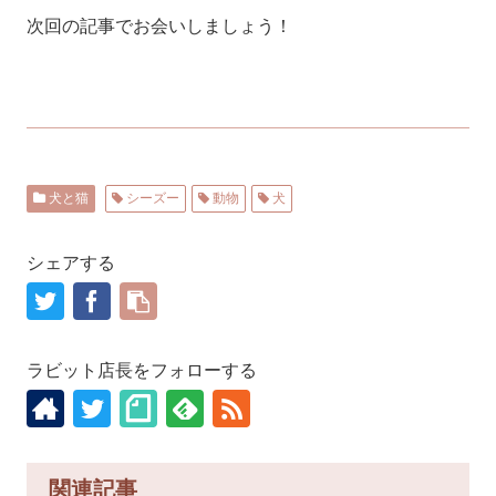
次回の記事でお会いしましょう！
犬と猫
シーズー
動物
犬
シェアする
ラビット店長をフォローする
関連記事