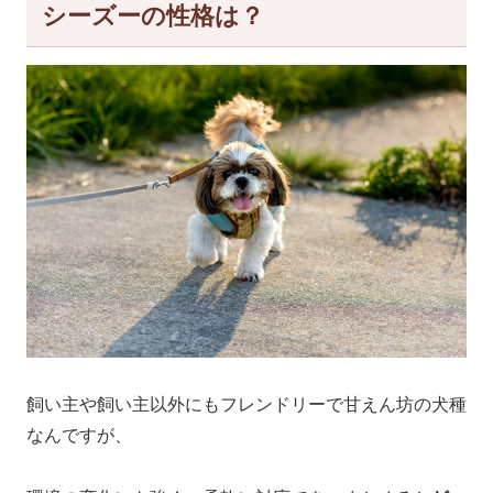
シーズーの性格は？
飼い主や飼い主以外にもフレンドリーで甘えん坊の犬種
なんですが、