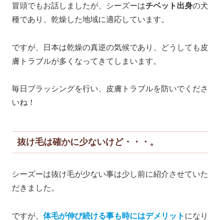
冒頭でもお話しましたが、シーズーは
チベット出身
の犬
種であり、乾燥した地域に適応しています。
ですが、日本は乾燥の真逆の気候であり、どうしても皮
膚トラブルが多くなってきてしまいます。
毎日ブラッシングを行い、皮膚トラブルを防いでくださ
いね！
抜け毛は確かに少ないけど・・・。
シーズーは抜け毛が少ない事は少し前に紹介させていた
だきました。
ですが、
体毛が伸び続ける事も時にはデメリット
になり