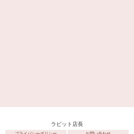
ラビット店長
プライバシーポリシー
お問い合わせ