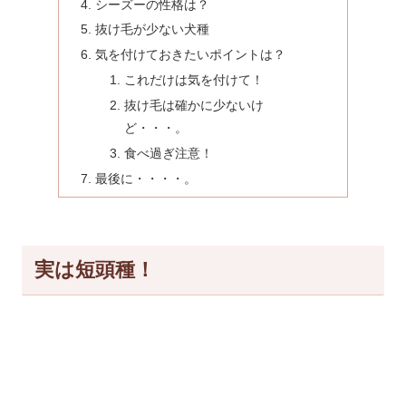
シーズーの性格は？
抜け毛が少ない犬種
気を付けておきたいポイントは？
これだけは気を付けて！
抜け毛は確かに少ないけ
ど・・・。
食べ過ぎ注意！
最後に・・・・。
実は短頭種！