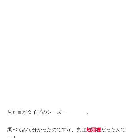
見た目がタイプのシーズー・・・・。
調べてみて分かったのですが、実は
短頭種
だったんで