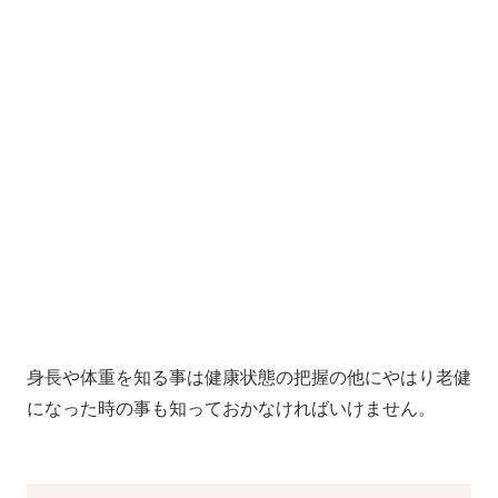
身長や体重を知る事は健康状態の把握の他にやはり老健
になった時の事も知っておかなければいけません。