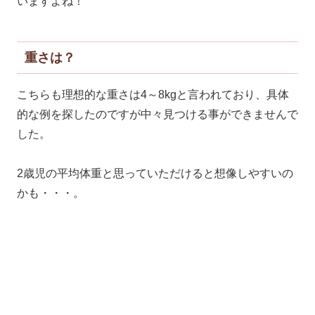
いますよね！
重さは？
こちらも理想的な重さは4～8kgと言われており、具体
的な例を探したのですが中々見つける事ができませんで
した。
2歳児の平均体重と思っていただけると想像しやすいの
かも・・・。