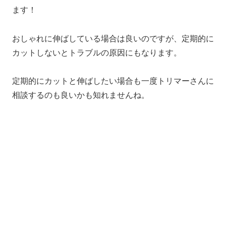
ます！
おしゃれに伸ばしている場合は良いのですが、定期的に
カットしないとトラブルの原因にもなります。
定期的にカットと伸ばしたい場合も一度トリマーさんに
相談するのも良いかも知れませんね。