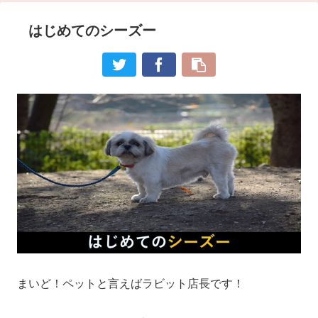
はじめてのシーズー
まいど！ペットと言えばラビット店長です！