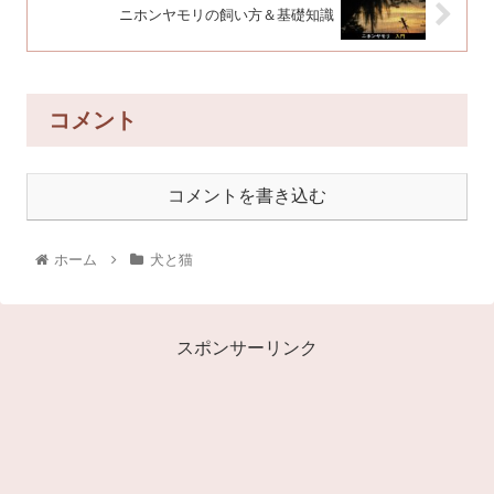
ニホンヤモリの飼い方＆基礎知識
コメント
コメントを書き込む
ホーム
犬と猫
スポンサーリンク