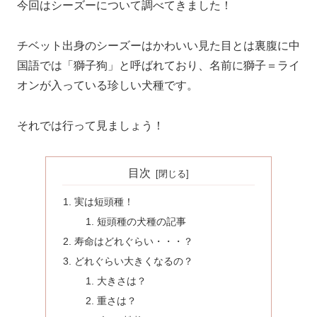
今回はシーズーについて調べてきました！
チベット出身のシーズーはかわいい見た目とは裏腹に中
国語では「獅子狗」と呼ばれており、名前に獅子＝ライ
オンが入っている珍しい犬種です。
それでは行って見ましょう！
目次
実は短頭種！
短頭種の犬種の記事
寿命はどれぐらい・・・？
どれぐらい大きくなるの？
大きさは？
重さは？