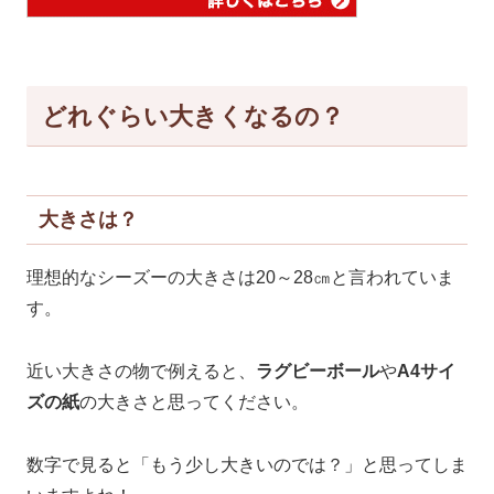
どれぐらい大きくなるの？
大きさは？
理想的なシーズーの大きさは20～28㎝と言われていま
す。
近い大きさの物で例えると、
ラグビーボール
や
A4サイ
ズの紙
の大きさと思ってください。
数字で見ると「もう少し大きいのでは？」と思ってしま