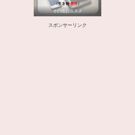
その他おススメ
スポンサーリンク