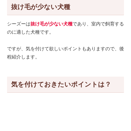
抜け毛が少ない犬種
シーズーは
抜け毛が少ない犬種
であり、室内で飼育する
のに適した犬種です。
ですが、気を付けて欲しいポイントもありますので、後
程紹介します。
気を付けておきたいポイントは？